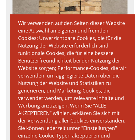
Wir verwenden auf den Seiten dieser Website
eine Auswahl an eigenen und fremden
Cookies: Unverzichtbare Cookies, die für die
Nutzung der Website erforderlich sind;
funktionale Cookies, die für eine bessere
Benutzerfreundlichkeit bei der Nutzung der
Website sorgen; Performance-Cookies, die wir
verwenden, um aggregierte Daten über die
Nutzung der Website und Statistiken zu
generieren; und Marketing-Cookies, die
verwendet werden, um relevante Inhalte und
Werbung anzuzeigen. Wenn Sie "ALLE
AKZEPTIEREN" wählen, erklären Sie sich mit
der Verwendung aller Cookies einverstanden.
Sie können jederzeit unter "Einstellungen"
einzelne Cookie-Typen akzeptieren und