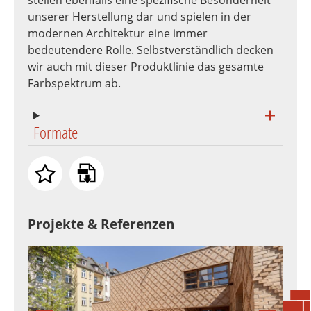
unserer Herstellung dar und spielen in der
modernen Architektur eine immer
bedeutendere Rolle. Selbstverständlich decken
wir auch mit dieser Produktlinie das gesamte
Farbspektrum ab.
Formate
Projekte & Referenzen