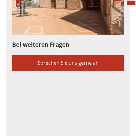
Bei weiteren Fragen
Sprechen Sie uns gerne an