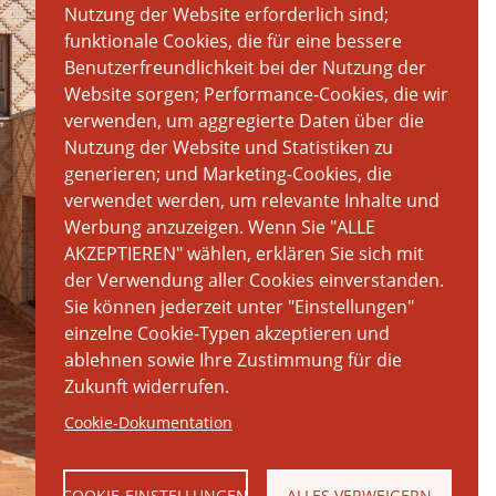
Nutzung der Website erforderlich sind;
funktionale Cookies, die für eine bessere
Benutzerfreundlichkeit bei der Nutzung der
Website sorgen; Performance-Cookies, die wir
verwenden, um aggregierte Daten über die
Nutzung der Website und Statistiken zu
generieren; und Marketing-Cookies, die
verwendet werden, um relevante Inhalte und
Werbung anzuzeigen. Wenn Sie "ALLE
AKZEPTIEREN" wählen, erklären Sie sich mit
der Verwendung aller Cookies einverstanden.
Sie können jederzeit unter "Einstellungen"
einzelne Cookie-Typen akzeptieren und
ablehnen sowie Ihre Zustimmung für die
Zukunft widerrufen.
Cookie-Dokumentation
COOKIE-EINSTELLUNGEN
ALLES VERWEIGERN