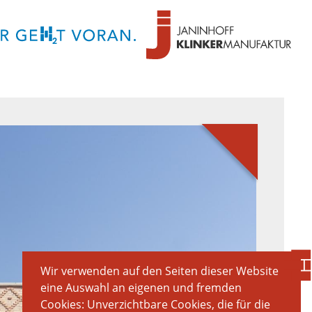
Wir verwenden auf den Seiten dieser Website
eine Auswahl an eigenen und fremden
Cookies: Unverzichtbare Cookies, die für die