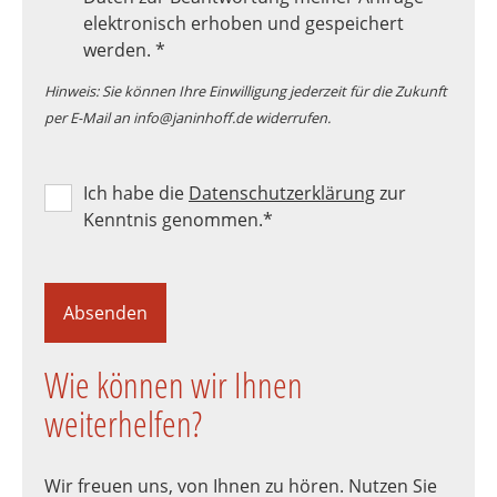
elektronisch erhoben und gespeichert
werden.
*
Hinweis: Sie können Ihre Einwilligung jederzeit für die Zukunft
per E-Mail an info@janinhoff.de widerrufen.
Ich habe die
Datenschutzerklärung
zur
Kenntnis genommen.
*
Absenden
Wie können wir Ihnen
weiterhelfen?
Wir freuen uns, von Ihnen zu hören. Nutzen Sie