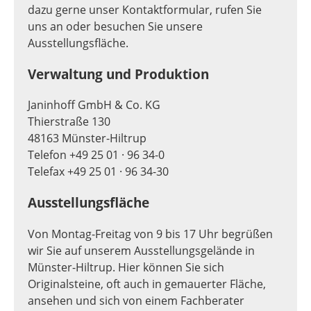
dazu gerne unser Kontaktformular, rufen Sie
uns an oder besuchen Sie unsere
Ausstellungsfläche.
Verwaltung und Produktion
Janinhoff GmbH & Co. KG
Thierstraße 130
48163 Münster-Hiltrup
Telefon +49 25 01 · 96 34-0
Telefax +49 25 01 · 96 34-30
Ausstellungsfläche
Von Montag-Freitag von 9 bis 17 Uhr begrüßen
wir Sie auf unserem Ausstellungsgelände in
Münster-Hiltrup. Hier können Sie sich
Originalsteine, oft auch in gemauerter Fläche,
ansehen und sich von einem Fachberater