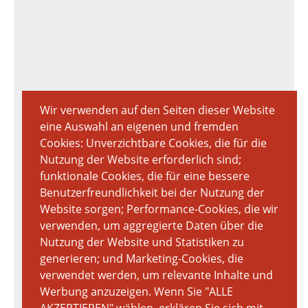
Wir verwenden auf den Seiten dieser Website
eine Auswahl an eigenen und fremden
Cookies: Unverzichtbare Cookies, die für die
Nutzung der Website erforderlich sind;
funktionale Cookies, die für eine bessere
Benutzerfreundlichkeit bei der Nutzung der
Website sorgen; Performance-Cookies, die wir
verwenden, um aggregierte Daten über die
Nutzung der Website und Statistiken zu
generieren; und Marketing-Cookies, die
verwendet werden, um relevante Inhalte und
Werbung anzuzeigen. Wenn Sie "ALLE