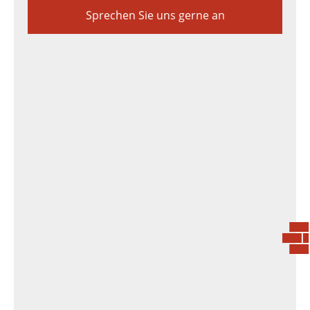
Sprechen Sie uns gerne an