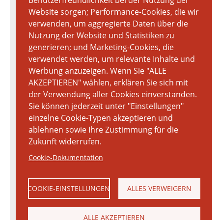
Benutzerfreundlichkeit bei der Nutzung der
Website sorgen; Performance-Cookies, die wir
verwenden, um aggregierte Daten über die
Nutzung der Website und Statistiken zu
generieren; und Marketing-Cookies, die
verwendet werden, um relevante Inhalte und
Werbung anzuzeigen. Wenn Sie "ALLE
AKZEPTIEREN" wählen, erklären Sie sich mit
der Verwendung aller Cookies einverstanden.
Sie können jederzeit unter "Einstellungen"
einzelne Cookie-Typen akzeptieren und
ablehnen sowie Ihre Zustimmung für die
Zukunft widerrufen.
Cookie-Dokumentation
COOKIE-EINSTELLUNGEN
ALLES VERWEIGERN
ALLE AKZEPTIEREN