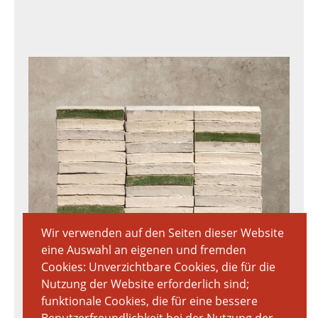
Wir verwenden auf den Seiten dieser Website
eine Auswahl an eigenen und fremden
Cookies: Unverzichtbare Cookies, die für die
Nutzung der Website erforderlich sind;
funktionale Cookies, die für eine bessere