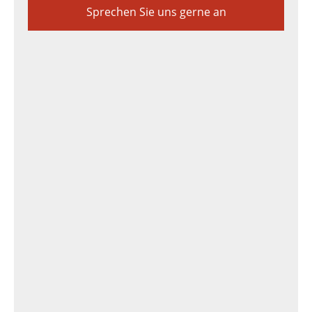
Sprechen Sie uns gerne an