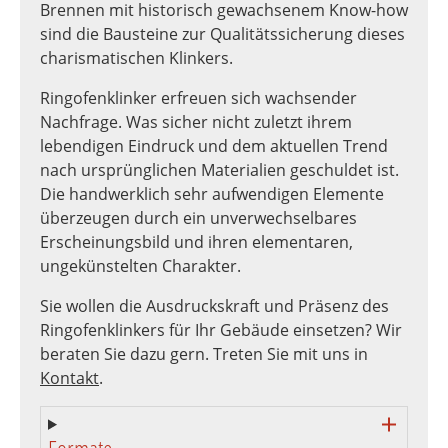
Brennen mit historisch gewachsenem Know-how
sind die Bausteine zur Qualitätssicherung dieses
charismatischen Klinkers.
Ringofenklinker erfreuen sich wachsender
Nachfrage. Was sicher nicht zuletzt ihrem
lebendigen Eindruck und dem aktuellen Trend
nach ursprünglichen Materialien geschuldet ist.
Die handwerklich sehr aufwendigen Elemente
überzeugen durch ein unverwechselbares
Erscheinungsbild und ihren elementaren,
ungekünstelten Charakter.
Sie wollen die Ausdruckskraft und Präsenz des
Ringofenklinkers für Ihr Gebäude einsetzen? Wir
beraten Sie dazu gern. Treten Sie mit uns in
Kontakt
.