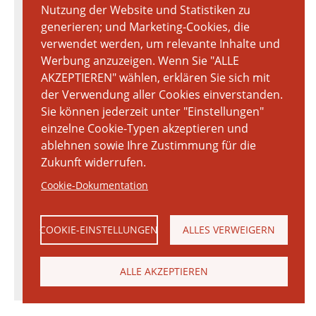
Nutzung der Website und Statistiken zu
generieren; und Marketing-Cookies, die
verwendet werden, um relevante Inhalte und
Werbung anzuzeigen. Wenn Sie "ALLE
AKZEPTIEREN" wählen, erklären Sie sich mit
der Verwendung aller Cookies einverstanden.
Sie können jederzeit unter "Einstellungen"
einzelne Cookie-Typen akzeptieren und
ablehnen sowie Ihre Zustimmung für die
Zukunft widerrufen.
Cookie-Dokumentation
COOKIE-EINSTELLUNGEN
ALLES VERWEIGERN
ALLE AKZEPTIEREN