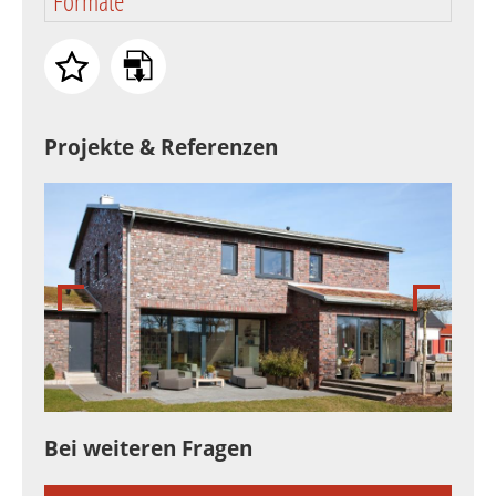
Formate
Projekte & Referenzen
Bei weiteren Fragen