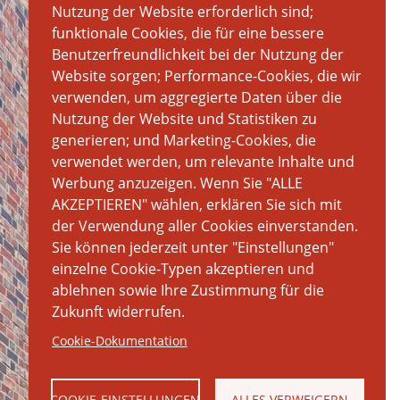
Nutzung der Website erforderlich sind;
funktionale Cookies, die für eine bessere
Benutzerfreundlichkeit bei der Nutzung der
Website sorgen; Performance-Cookies, die wir
verwenden, um aggregierte Daten über die
Nutzung der Website und Statistiken zu
generieren; und Marketing-Cookies, die
verwendet werden, um relevante Inhalte und
Werbung anzuzeigen. Wenn Sie "ALLE
AKZEPTIEREN" wählen, erklären Sie sich mit
der Verwendung aller Cookies einverstanden.
Sie können jederzeit unter "Einstellungen"
einzelne Cookie-Typen akzeptieren und
ablehnen sowie Ihre Zustimmung für die
Zukunft widerrufen.
Cookie-Dokumentation
COOKIE-EINSTELLUNGEN
ALLES VERWEIGERN