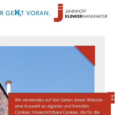
Wir verwenden auf den Seiten dieser Website
eine Auswahl an eigenen und fremden
Cookies: Unverzichtbare Cookies, die für die