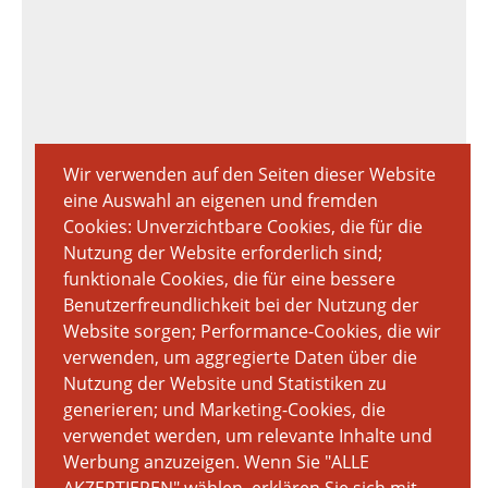
Wir verwenden auf den Seiten dieser Website
eine Auswahl an eigenen und fremden
Cookies: Unverzichtbare Cookies, die für die
Nutzung der Website erforderlich sind;
funktionale Cookies, die für eine bessere
Benutzerfreundlichkeit bei der Nutzung der
Website sorgen; Performance-Cookies, die wir
verwenden, um aggregierte Daten über die
Nutzung der Website und Statistiken zu
generieren; und Marketing-Cookies, die
verwendet werden, um relevante Inhalte und
Werbung anzuzeigen. Wenn Sie "ALLE