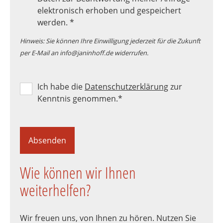
elektronisch erhoben und gespeichert
werden.
*
Hinweis: Sie können Ihre Einwilligung jederzeit für die Zukunft
per E-Mail an info@janinhoff.de widerrufen.
Ich habe die
Datenschutzerklärung
zur
Kenntnis genommen.
*
Absenden
Wie können wir Ihnen
weiterhelfen?
Wir freuen uns, von Ihnen zu hören. Nutzen Sie