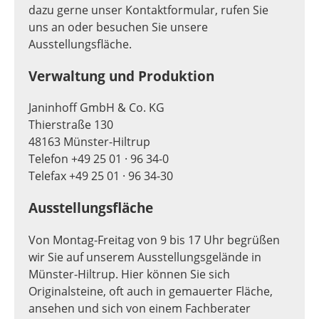
dazu gerne unser Kontaktformular, rufen Sie
uns an oder besuchen Sie unsere
Ausstellungsfläche.
Verwaltung und Produktion
Janinhoff GmbH & Co. KG
Thierstraße 130
48163 Münster-Hiltrup
Telefon +49 25 01 · 96 34-0
Telefax +49 25 01 · 96 34-30
Ausstellungsfläche
Von Montag-Freitag von 9 bis 17 Uhr begrüßen
wir Sie auf unserem Ausstellungsgelände in
Münster-Hiltrup. Hier können Sie sich
Originalsteine, oft auch in gemauerter Fläche,
ansehen und sich von einem Fachberater