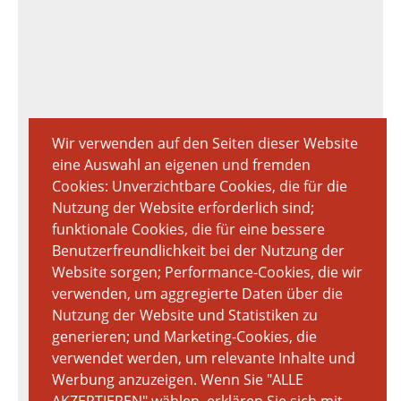
Wir verwenden auf den Seiten dieser Website
eine Auswahl an eigenen und fremden
Cookies: Unverzichtbare Cookies, die für die
Nutzung der Website erforderlich sind;
funktionale Cookies, die für eine bessere
Benutzerfreundlichkeit bei der Nutzung der
Website sorgen; Performance-Cookies, die wir
verwenden, um aggregierte Daten über die
Nutzung der Website und Statistiken zu
generieren; und Marketing-Cookies, die
verwendet werden, um relevante Inhalte und
Werbung anzuzeigen. Wenn Sie "ALLE