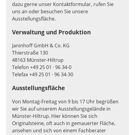
dazu gerne unser Kontaktformular, rufen Sie
uns an oder besuchen Sie unsere
Ausstellungsfläche.
Verwaltung und Produktion
Janinhoff GmbH & Co. KG
Thierstraße 130
48163 Münster-Hiltrup
Telefon +49 25 01 · 96 34-0
Telefax +49 25 01 · 96 34-30
Ausstellungsfläche
Von Montag-Freitag von 9 bis 17 Uhr begrüßen
wir Sie auf unserem Ausstellungsgelände in
Münster-Hiltrup. Hier können Sie sich
Originalsteine, oft auch in gemauerter Fläche,
ansehen und sich von einem Fachberater