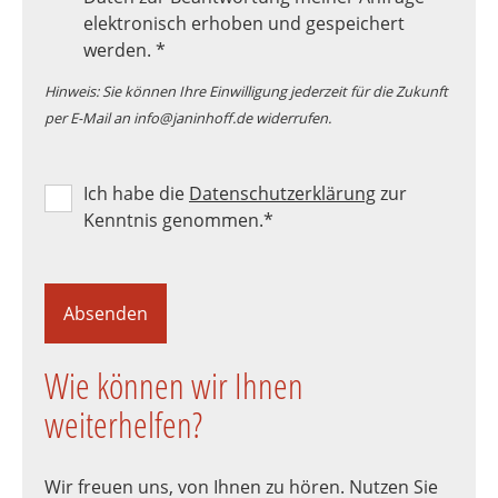
elektronisch erhoben und gespeichert
werden.
*
Hinweis: Sie können Ihre Einwilligung jederzeit für die Zukunft
per E-Mail an info@janinhoff.de widerrufen.
Ich habe die
Datenschutzerklärung
zur
Kenntnis genommen.
*
Absenden
Wie können wir Ihnen
weiterhelfen?
Wir freuen uns, von Ihnen zu hören. Nutzen Sie