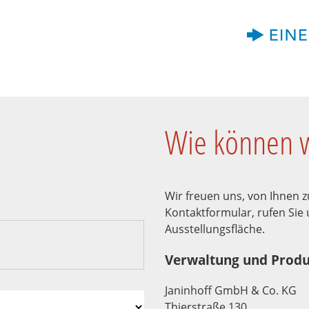
Wie können w
Wir freuen uns, von Ihnen 
Kontaktformular, rufen Sie
Ausstellungsfläche.
Verwaltung und Produ
Janinhoff GmbH & Co. KG
Thierstraße 130