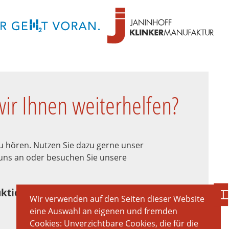
ir Ihnen weiterhelfen?
zu hören. Nutzen Sie dazu gerne unser
 uns an oder besuchen Sie unsere
ktion
Wir verwenden auf den Seiten dieser Website
eine Auswahl an eigenen und fremden
Cookies: Unverzichtbare Cookies, die für die