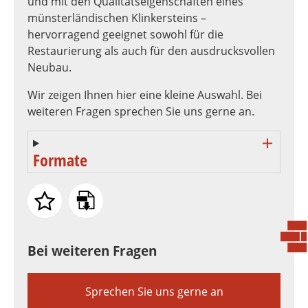
und mit den Qualitätseigenschaften eines
münsterländischen Klinkersteins –
hervorragend geeignet sowohl für die
Restaurierung als auch für den ausdrucksvollen
Neubau.
Wir zeigen Ihnen hier eine kleine Auswahl. Bei
weiteren Fragen sprechen Sie uns gerne an.
Formate
Bei weiteren Fragen
Sprechen Sie uns gerne an