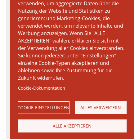
verwenden, um aggregierte Daten über die
Nutzung der Website und Statistiken zu
generieren; und Marketing-Cookies, die
verwendet werden, um relevante Inhalte und
Werbung anzuzeigen. Wenn Sie "ALLE
AKZEPTIEREN" wählen, erklären Sie sich mit
der Verwendung aller Cookies einverstanden.
Sie können jederzeit unter "Einstellungen"
einzelne Cookie-Typen akzeptieren und
ablehnen sowie Ihre Zustimmung für die
Zukunft widerrufen.
Cookie-Dokumentation
COOKIE-EINSTELLUNGEN
ALLES VERWEIGERN
ALLE AKZEPTIEREN