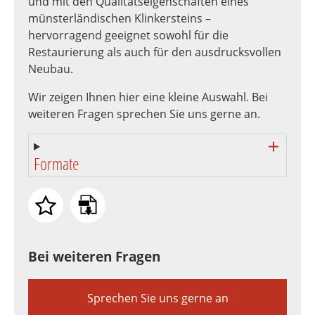
und mit den Qualitätseigenschaften eines
münsterländischen Klinkersteins –
hervorragend geeignet sowohl für die
Restaurierung als auch für den ausdrucksvollen
Neubau.
Wir zeigen Ihnen hier eine kleine Auswahl. Bei
weiteren Fragen sprechen Sie uns gerne an.
Formate
Bei weiteren Fragen
Sprechen Sie uns gerne an