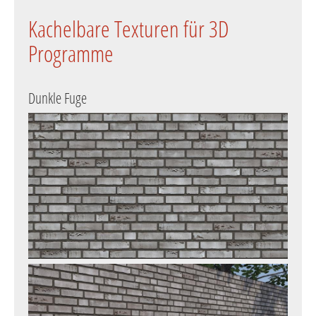
Kachelbare Texturen für 3D
Programme
Dunkle Fuge