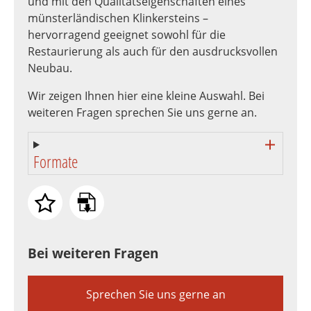
und mit den Qualitätseigenschaften eines
münsterländischen Klinkersteins –
hervorragend geeignet sowohl für die
Restaurierung als auch für den ausdrucksvollen
Neubau.
Wir zeigen Ihnen hier eine kleine Auswahl. Bei
weiteren Fragen sprechen Sie uns gerne an.
Formate
Bei weiteren Fragen
Sprechen Sie uns gerne an