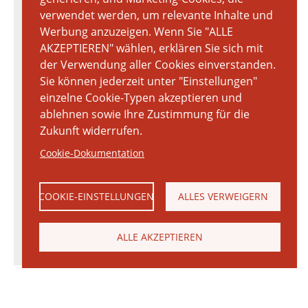
verwendet werden, um relevante Inhalte und
Werbung anzuzeigen. Wenn Sie "ALLE
AKZEPTIEREN" wählen, erklären Sie sich mit
der Verwendung aller Cookies einverstanden.
Sie können jederzeit unter "Einstellungen"
einzelne Cookie-Typen akzeptieren und
ablehnen sowie Ihre Zustimmung für die
Zukunft widerrufen.
Cookie-Dokumentation
COOKIE-EINSTELLUNGEN
ALLES VERWEIGERN
ALLE AKZEPTIEREN