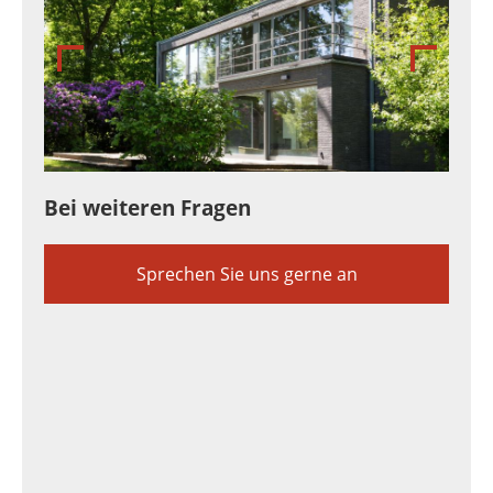
Bei weiteren Fragen
Sprechen Sie uns gerne an