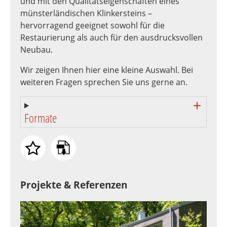
und mit den Qualitätseigenschaften eines
münsterländischen Klinkersteins –
hervorragend geeignet sowohl für die
Restaurierung als auch für den ausdrucksvollen
Neubau.
Wir zeigen Ihnen hier eine kleine Auswahl. Bei
weiteren Fragen sprechen Sie uns gerne an.
Formate
Projekte & Referenzen