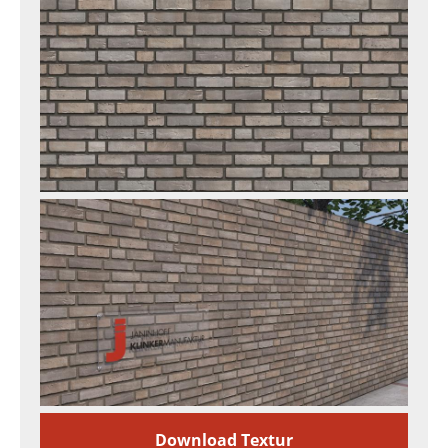
Download Textur