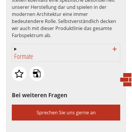
unserer Herstellung dar und spielen in der
modernen Architektur eine immer
bedeutendere Rolle. Selbstverständlich decken
wir auch mit dieser Produktlinie das gesamte
Farbspektrum ab.
Formate
Bei weiteren Fragen
Sprechen Sie uns gerne an