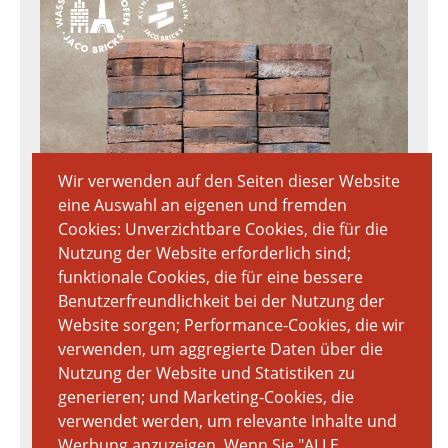
Wir verwenden auf den Seiten dieser Website
eine Auswahl an eigenen und fremden
Cookies: Unverzichtbare Cookies, die für die
Nutzung der Website erforderlich sind;
funktionale Cookies, die für eine bessere
Benutzerfreundlichkeit bei der Nutzung der
Website sorgen; Performance-Cookies, die wir
verwenden, um aggregierte Daten über die
Nutzung der Website und Statistiken zu
generieren; und Marketing-Cookies, die
verwendet werden, um relevante Inhalte und
Werbung anzuzeigen. Wenn Sie "ALLE