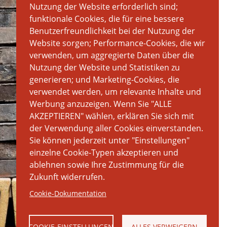
Nutzung der Website erforderlich sind;
funktionale Cookies, die für eine bessere
Benutzerfreundlichkeit bei der Nutzung der
Website sorgen; Performance-Cookies, die wir
verwenden, um aggregierte Daten über die
Nutzung der Website und Statistiken zu
generieren; und Marketing-Cookies, die
verwendet werden, um relevante Inhalte und
Werbung anzuzeigen. Wenn Sie "ALLE
AKZEPTIEREN" wählen, erklären Sie sich mit
der Verwendung aller Cookies einverstanden.
Sie können jederzeit unter "Einstellungen"
einzelne Cookie-Typen akzeptieren und
ablehnen sowie Ihre Zustimmung für die
Zukunft widerrufen.
Cookie-Dokumentation
COOKIE-EINSTELLUNGEN
ALLES VERWEIGERN