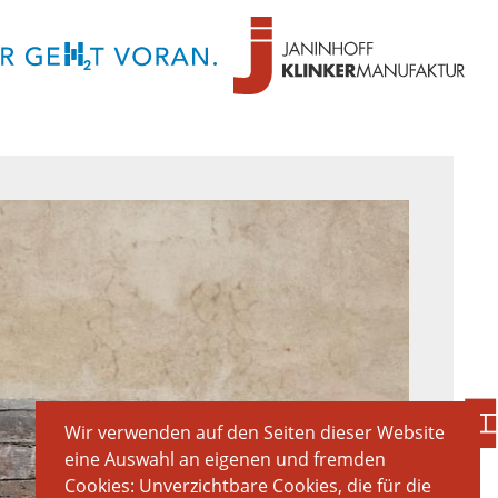
Wir verwenden auf den Seiten dieser Website
eine Auswahl an eigenen und fremden
Cookies: Unverzichtbare Cookies, die für die