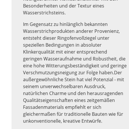
Besonderheiten und der Textur eines
Wasserstrichsteins.
Im Gegensatz zu hinlänglich bekannten
Wasserstrichprodukten anderer Provenienz,
entsteht dieser Ringofenvollziegel unter
speziellen Bedingungen in absoluter
Klinkerqualität mit einer entsprechend
geringen Wasseraufnahme und Robustheit, die
eine hohe Witterungsbeständigkeit und geringe
Verschmutzungsneigung zur Folge haben.Der
außergewöhnliche Stein hat viel Potenzial - mit
seinem unverwechselbaren Ausdruck,
natürlichen Charme und den herausragenden
Qualitätseigenschaften eines zeitgemäßen
Fassadenmaterials empfiehlt er sich
gleichermaßen für traditionelle Bauten wie für
unkonventionelle, kreative Entwürfe.