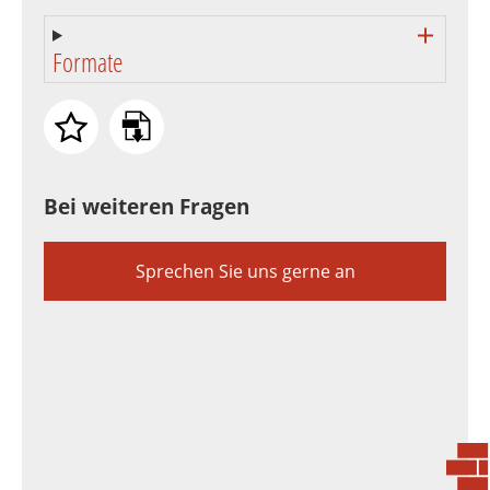
Formate
Bei weiteren Fragen
Sprechen Sie uns gerne an