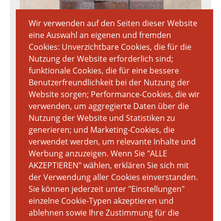
Wir verwenden auf den Seiten dieser Website
eine Auswahl an eigenen und fremden
Cookies: Unverzichtbare Cookies, die für die
Nutzung der Website erforderlich sind;
funktionale Cookies, die für eine bessere
Benutzerfreundlichkeit bei der Nutzung der
Website sorgen; Performance-Cookies, die wir
verwenden, um aggregierte Daten über die
Nutzung der Website und Statistiken zu
generieren; und Marketing-Cookies, die
verwendet werden, um relevante Inhalte und
Werbung anzuzeigen. Wenn Sie "ALLE
AKZEPTIEREN" wählen, erklären Sie sich mit
der Verwendung aller Cookies einverstanden.
Sie können jederzeit unter "Einstellungen"
einzelne Cookie-Typen akzeptieren und
ablehnen sowie Ihre Zustimmung für die