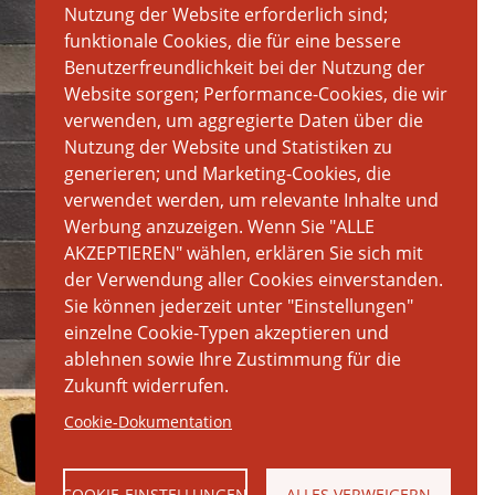
Nutzung der Website erforderlich sind;
funktionale Cookies, die für eine bessere
Benutzerfreundlichkeit bei der Nutzung der
Website sorgen; Performance-Cookies, die wir
verwenden, um aggregierte Daten über die
Nutzung der Website und Statistiken zu
generieren; und Marketing-Cookies, die
verwendet werden, um relevante Inhalte und
Werbung anzuzeigen. Wenn Sie "ALLE
AKZEPTIEREN" wählen, erklären Sie sich mit
der Verwendung aller Cookies einverstanden.
Sie können jederzeit unter "Einstellungen"
einzelne Cookie-Typen akzeptieren und
ablehnen sowie Ihre Zustimmung für die
Zukunft widerrufen.
Cookie-Dokumentation
COOKIE-EINSTELLUNGEN
ALLES VERWEIGERN