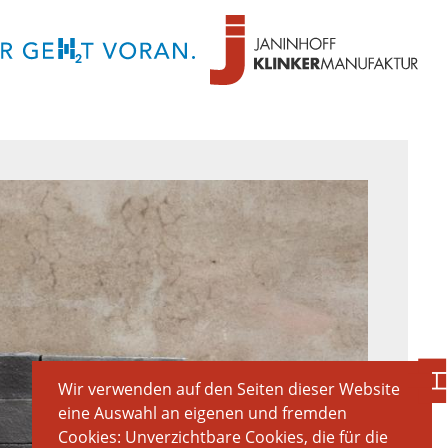
Wir verwenden auf den Seiten dieser Website
eine Auswahl an eigenen und fremden
Cookies: Unverzichtbare Cookies, die für die