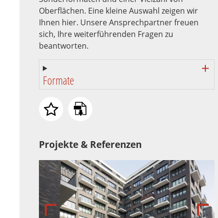
Oberflächen. Eine kleine Auswahl zeigen wir
Ihnen hier. Unsere Ansprechpartner freuen
sich, Ihre weiterführenden Fragen zu
beantworten.
Formate
Projekte & Referenzen