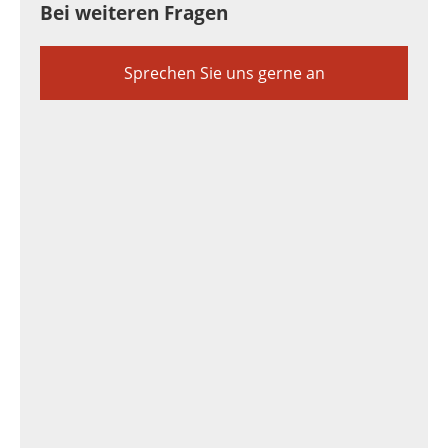
Bei weiteren Fragen
Sprechen Sie uns gerne an