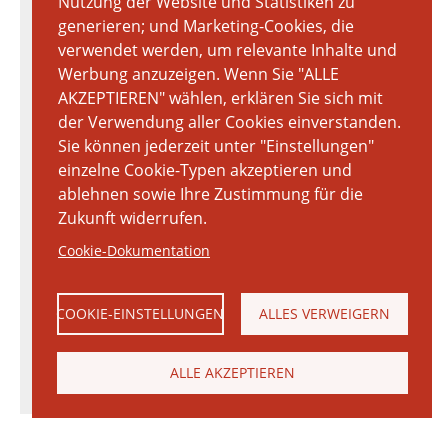
Nutzung der Website und Statistiken zu
generieren; und Marketing-Cookies, die
verwendet werden, um relevante Inhalte und
Werbung anzuzeigen. Wenn Sie "ALLE
AKZEPTIEREN" wählen, erklären Sie sich mit
der Verwendung aller Cookies einverstanden.
Sie können jederzeit unter "Einstellungen"
einzelne Cookie-Typen akzeptieren und
ablehnen sowie Ihre Zustimmung für die
Zukunft widerrufen.
Cookie-Dokumentation
COOKIE-EINSTELLUNGEN
ALLES VERWEIGERN
ALLE AKZEPTIEREN