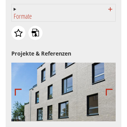
Formate
Projekte & Referenzen