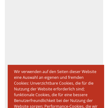
Wir verwenden auf den Seiten dieser Website
eine Auswahl an eigenen und fremden
Cookies: Unverzichtbare Cookies, die für die
Nutzung der Website erforderlich sind;
funktionale Cookies, die für eine bessere
Benutzerfreundlichkeit bei der Nutzung der
Website sorgen; Performance-Cookies, die wir