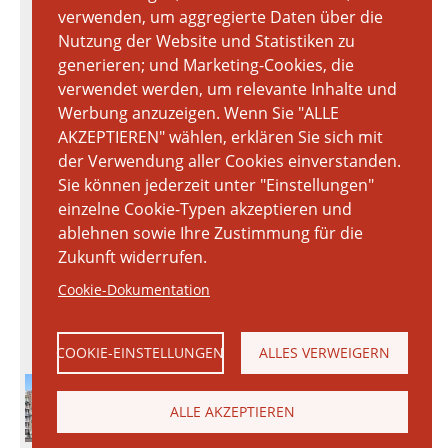
verwenden, um aggregierte Daten über die
Nutzung der Website und Statistiken zu
generieren; und Marketing-Cookies, die
verwendet werden, um relevante Inhalte und
Werbung anzuzeigen. Wenn Sie "ALLE
AKZEPTIEREN" wählen, erklären Sie sich mit
der Verwendung aller Cookies einverstanden.
Sie können jederzeit unter "Einstellungen"
einzelne Cookie-Typen akzeptieren und
ablehnen sowie Ihre Zustimmung für die
Zukunft widerrufen.
Cookie-Dokumentation
COOKIE-EINSTELLUNGEN
ALLES VERWEIGERN
ALLE AKZEPTIEREN