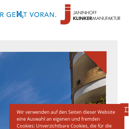
Wir verwenden auf den Seiten dieser Website
eine Auswahl an eigenen und fremden
Cookies: Unverzichtbare Cookies, die für die