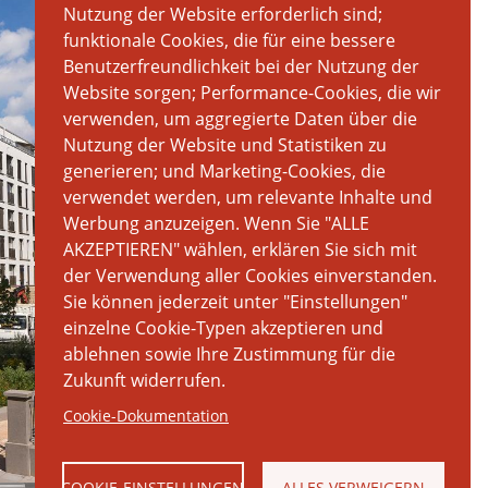
Nutzung der Website erforderlich sind;
funktionale Cookies, die für eine bessere
Benutzerfreundlichkeit bei der Nutzung der
Website sorgen; Performance-Cookies, die wir
verwenden, um aggregierte Daten über die
Nutzung der Website und Statistiken zu
generieren; und Marketing-Cookies, die
verwendet werden, um relevante Inhalte und
Werbung anzuzeigen. Wenn Sie "ALLE
AKZEPTIEREN" wählen, erklären Sie sich mit
der Verwendung aller Cookies einverstanden.
Sie können jederzeit unter "Einstellungen"
einzelne Cookie-Typen akzeptieren und
ablehnen sowie Ihre Zustimmung für die
Zukunft widerrufen.
Cookie-Dokumentation
COOKIE-EINSTELLUNGEN
ALLES VERWEIGERN