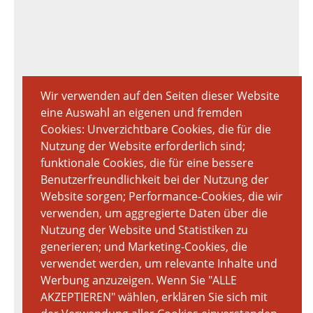
Wir verwenden auf den Seiten dieser Website
eine Auswahl an eigenen und fremden
Cookies: Unverzichtbare Cookies, die für die
Nutzung der Website erforderlich sind;
funktionale Cookies, die für eine bessere
Benutzerfreundlichkeit bei der Nutzung der
Website sorgen; Performance-Cookies, die wir
verwenden, um aggregierte Daten über die
Nutzung der Website und Statistiken zu
generieren; und Marketing-Cookies, die
verwendet werden, um relevante Inhalte und
Werbung anzuzeigen. Wenn Sie "ALLE
AKZEPTIEREN" wählen, erklären Sie sich mit