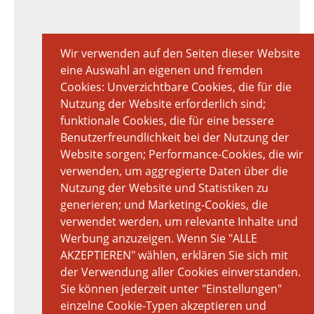
Wir verwenden auf den Seiten dieser Website
eine Auswahl an eigenen und fremden
Cookies: Unverzichtbare Cookies, die für die
Nutzung der Website erforderlich sind;
funktionale Cookies, die für eine bessere
Benutzerfreundlichkeit bei der Nutzung der
Website sorgen; Performance-Cookies, die wir
verwenden, um aggregierte Daten über die
Nutzung der Website und Statistiken zu
generieren; und Marketing-Cookies, die
verwendet werden, um relevante Inhalte und
Werbung anzuzeigen. Wenn Sie "ALLE
AKZEPTIEREN" wählen, erklären Sie sich mit
der Verwendung aller Cookies einverstanden.
Sie können jederzeit unter "Einstellungen"
einzelne Cookie-Typen akzeptieren und