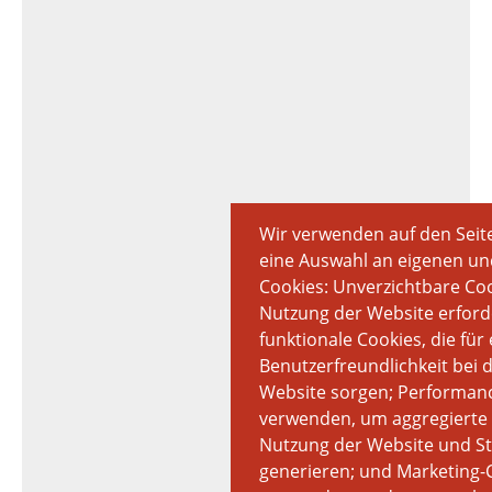
Wir verwenden auf den Seit
eine Auswahl an eigenen u
Cookies: Unverzichtbare Cook
Nutzung der Website erforde
funktionale Cookies, die für
Benutzerfreundlichkeit bei 
Website sorgen; Performanc
verwenden, um aggregierte 
Nutzung der Website und Sta
generieren; und Marketing-C