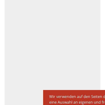
Wir verwenden auf den Seiten 
eine Auswahl an eigenen und 