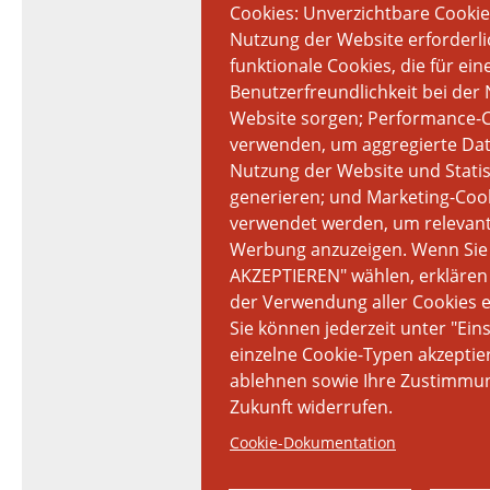
Cookies: Unverzichtbare Cookies
Nutzung der Website erforderli
funktionale Cookies, die für ei
Benutzerfreundlichkeit bei der
Website sorgen; Performance-Co
verwenden, um aggregierte Dat
Nutzung der Website und Statis
generieren; und Marketing-Cook
verwendet werden, um relevant
Werbung anzuzeigen. Wenn Sie
AKZEPTIEREN" wählen, erklären 
der Verwendung aller Cookies 
Sie können jederzeit unter "Ein
einzelne Cookie-Typen akzepti
ablehnen sowie Ihre Zustimmun
Zukunft widerrufen.
Cookie-Dokumentation