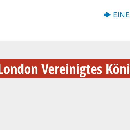
London Vereinigtes Köni