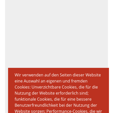
Wir verwenden auf den Seiten dieser Website
eine Auswahl an eigenen und fremden
Cookies: Unverzichtbare Cookies, die für die
Nutzung der Website erforderlich sind;
funktionale Cookies, die für eine bessere
Benutzerfreundlichkeit bei der Nutzung der
Website sorgen; Performance-Cookies, die wir