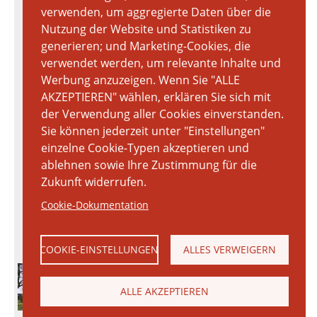
verwenden, um aggregierte Daten über die
Nutzung der Website und Statistiken zu
generieren; und Marketing-Cookies, die
verwendet werden, um relevante Inhalte und
Werbung anzuzeigen. Wenn Sie "ALLE
AKZEPTIEREN" wählen, erklären Sie sich mit
der Verwendung aller Cookies einverstanden.
Sie können jederzeit unter "Einstellungen"
einzelne Cookie-Typen akzeptieren und
ablehnen sowie Ihre Zustimmung für die
Zukunft widerrufen.
Cookie-Dokumentation
COOKIE-EINSTELLUNGEN
ALLES VERWEIGERN
ALLE AKZEPTIEREN