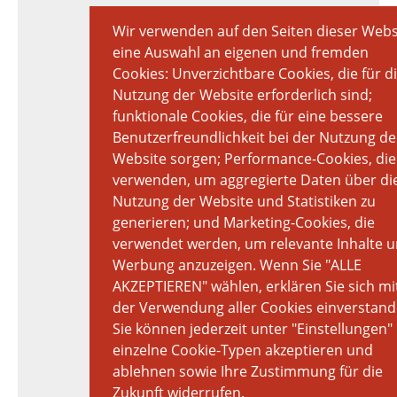
Wir verwenden auf den Seiten dieser Webs
eine Auswahl an eigenen und fremden
Cookies: Unverzichtbare Cookies, die für d
Nutzung der Website erforderlich sind;
funktionale Cookies, die für eine bessere
Benutzerfreundlichkeit bei der Nutzung de
Website sorgen; Performance-Cookies, die
verwenden, um aggregierte Daten über di
Nutzung der Website und Statistiken zu
generieren; und Marketing-Cookies, die
verwendet werden, um relevante Inhalte 
Werbung anzuzeigen. Wenn Sie "ALLE
AKZEPTIEREN" wählen, erklären Sie sich mi
der Verwendung aller Cookies einverstand
Sie können jederzeit unter "Einstellungen"
einzelne Cookie-Typen akzeptieren und
ablehnen sowie Ihre Zustimmung für die
Zukunft widerrufen.