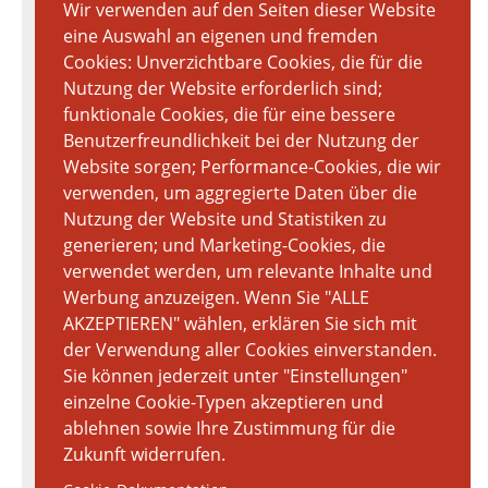
Wir verwenden auf den Seiten dieser Website
eine Auswahl an eigenen und fremden
Cookies: Unverzichtbare Cookies, die für die
Nutzung der Website erforderlich sind;
funktionale Cookies, die für eine bessere
Benutzerfreundlichkeit bei der Nutzung der
Website sorgen; Performance-Cookies, die wir
verwenden, um aggregierte Daten über die
Nutzung der Website und Statistiken zu
generieren; und Marketing-Cookies, die
verwendet werden, um relevante Inhalte und
Werbung anzuzeigen. Wenn Sie "ALLE
AKZEPTIEREN" wählen, erklären Sie sich mit
der Verwendung aller Cookies einverstanden.
Sie können jederzeit unter "Einstellungen"
einzelne Cookie-Typen akzeptieren und
ablehnen sowie Ihre Zustimmung für die
Zukunft widerrufen.